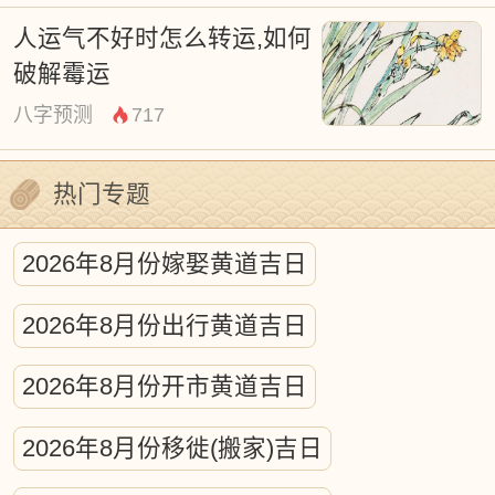
人运气不好时怎么转运,如何
破解霉运
八字预测
717
热门专题
2026年8月份嫁娶黄道吉日
2026年8月份出行黄道吉日
2026年8月份开市黄道吉日
2026年8月份移徙(搬家)吉日