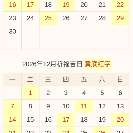
16
17
18
19
20
21
22
23
24
25
26
27
28
29
30
2026年12月祈福吉日
黄底红字
一
二
三
四
五
六
日
1
2
3
4
5
6
7
8
9
10
11
12
13
14
15
16
17
18
19
20
21
22
23
24
25
26
27