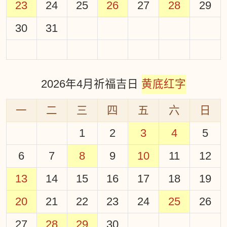
23
24
25
26
27
28
29
30
31
2026年4月祈福吉日
黄底红字
一
二
三
四
五
六
日
1
2
3
4
5
6
7
8
9
10
11
12
13
14
15
16
17
18
19
20
21
22
23
24
25
26
27
28
29
30