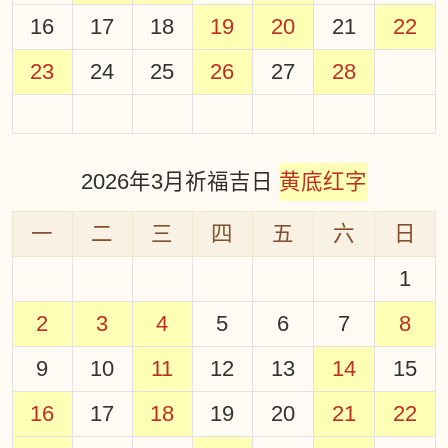
16
17
18
19
20
21
22
23
24
25
26
27
28
2026年3月祈福吉日
黄底红字
一
二
三
四
五
六
日
1
2
3
4
5
6
7
8
9
10
11
12
13
14
15
16
17
18
19
20
21
22