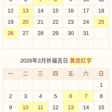
12
13
14
15
16
17
18
19
20
21
22
23
24
25
26
27
28
29
30
31
2026年2月祈福吉日
黄底红字
一
二
三
四
五
六
日
1
2
3
4
5
6
7
8
9
10
11
12
13
14
15