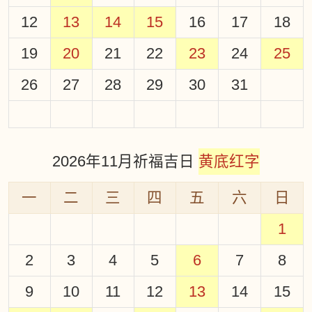
12
13
14
15
16
17
18
19
20
21
22
23
24
25
26
27
28
29
30
31
2026年11月祈福吉日
黄底红字
一
二
三
四
五
六
日
1
2
3
4
5
6
7
8
9
10
11
12
13
14
15