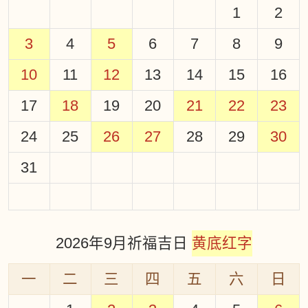
1
2
3
4
5
6
7
8
9
10
11
12
13
14
15
16
17
18
19
20
21
22
23
24
25
26
27
28
29
30
31
2026年9月祈福吉日
黄底红字
一
二
三
四
五
六
日