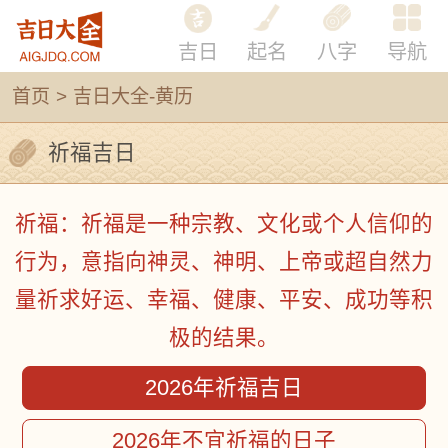
吉日
起名
八字
导航
首页
>
吉日大全-黄历
祈福吉日
祈福：祈福是一种宗教、文化或个人信仰的
行为，意指向神灵、神明、上帝或超自然力
量祈求好运、幸福、健康、平安、成功等积
极的结果。
2026年祈福吉日
2026年不宜祈福的日子