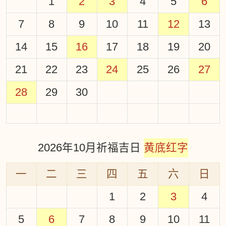
1
2
3
4
5
6
7
8
9
10
11
12
13
14
15
16
17
18
19
20
21
22
23
24
25
26
27
28
29
30
2026年10月祈福吉日
黄底红字
一
二
三
四
五
六
日
1
2
3
4
5
6
7
8
9
10
11