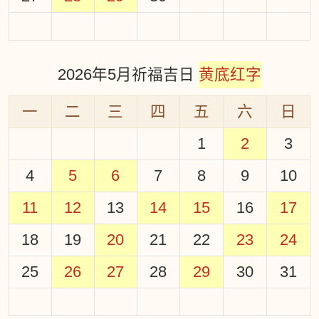
2026年5月祈福吉日
黄底红字
一
二
三
四
五
六
日
1
2
3
4
5
6
7
8
9
10
11
12
13
14
15
16
17
18
19
20
21
22
23
24
25
26
27
28
29
30
31