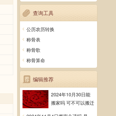
查询工具
公历农历转换
称骨表
称骨歌
称骨算命
编辑推荐
2024年10月30日能
搬家吗 可不可以搬迁