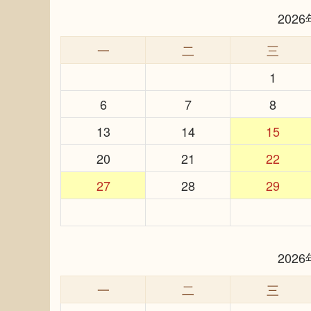
202
一
二
三
1
6
7
8
13
14
15
20
21
22
27
28
29
202
一
二
三