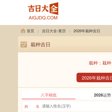
>
>
首页
吉日大全-黄历
2026年栽种吉日
栽种吉日
栽种：栽种
2026年栽种吉
八字精批
2026运势
姓 名