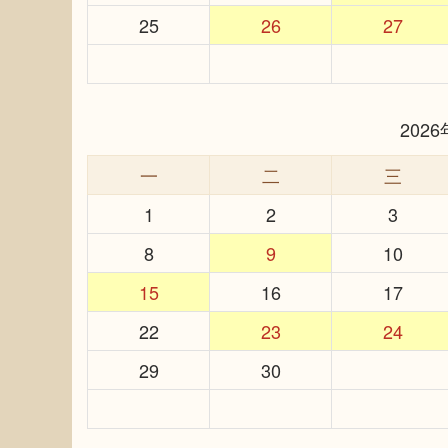
25
26
27
202
一
二
三
1
2
3
8
9
10
15
16
17
22
23
24
29
30