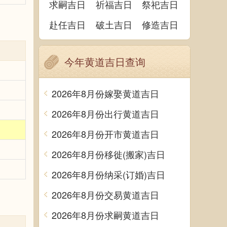
求嗣吉日
祈福吉日
祭祀吉日
赴任吉日
破土吉日
修造吉日
今年黄道吉日查询
2026年8月份嫁娶黄道吉日
2026年8月份出行黄道吉日
2026年8月份开市黄道吉日
2026年8月份移徙(搬家)吉日
2026年8月份纳采(订婚)吉日
2026年8月份交易黄道吉日
2026年8月份求嗣黄道吉日