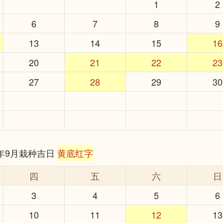
1
2
6
7
8
9
13
14
15
16
20
21
22
23
27
28
29
30
6年9月栽种吉日
黄底红字
四
五
六
日
3
4
5
6
10
11
12
13