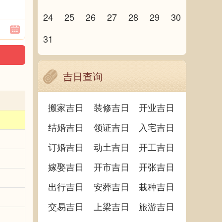
24
25
26
27
28
29
30
31
吉日查询
搬家吉日
装修吉日
开业吉日
结婚吉日
领证吉日
入宅吉日
订婚吉日
动土吉日
开工吉日
嫁娶吉日
开市吉日
开张吉日
出行吉日
安葬吉日
栽种吉日
交易吉日
上梁吉日
旅游吉日