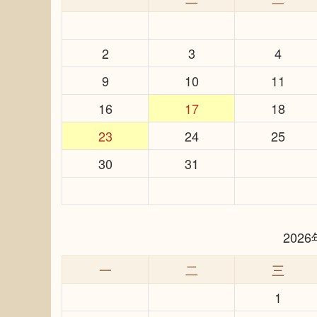
2
3
4
9
10
11
16
17
18
23
24
25
30
31
202
一
二
三
1