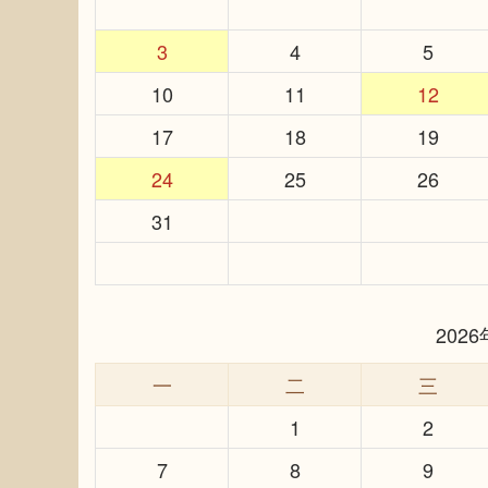
3
4
5
10
11
12
17
18
19
24
25
26
31
202
一
二
三
1
2
7
8
9