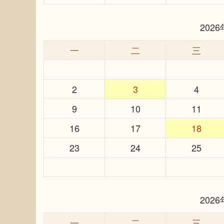
202
一
二
三
2
3
4
9
10
11
16
17
18
23
24
25
202
一
二
三