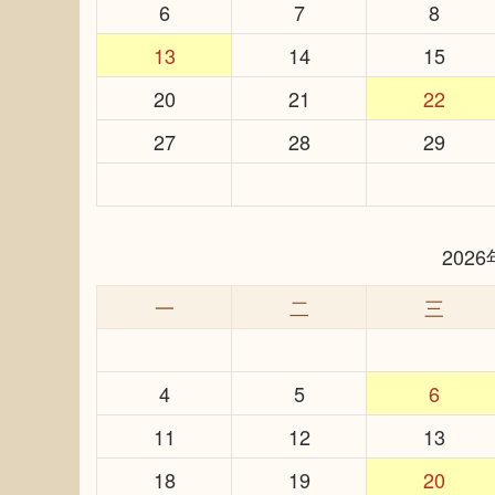
6
7
8
13
14
15
20
21
22
27
28
29
202
一
二
三
4
5
6
11
12
13
18
19
20