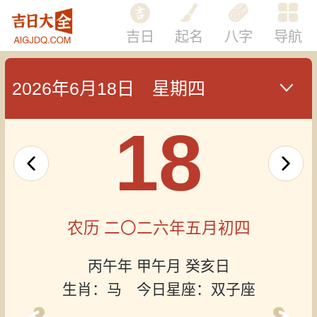
吉日
起名
八字
导航
2026年6月18日 星期四
18
农历 二〇二六年五月初四
丙午年 甲午月 癸亥日
生肖：马 今日星座：双子座