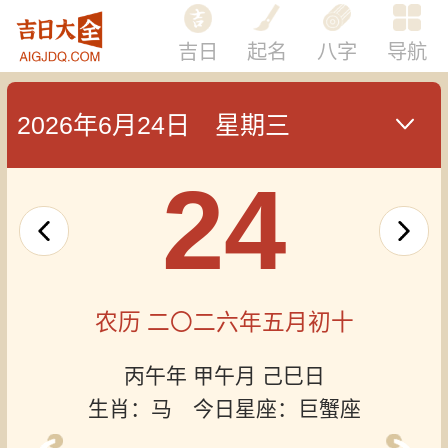
吉日
起名
八字
导航
2026年6月24日 星期三
24
农历 二〇二六年五月初十
丙午年 甲午月 己巳日
生肖：马 今日星座：巨蟹座