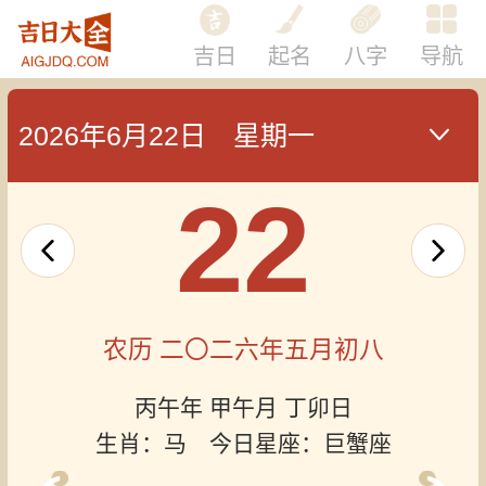
吉日
起名
八字
导航
2026年6月22日 星期一
22
农历 二〇二六年五月初八
丙午年 甲午月 丁卯日
生肖：马 今日星座：巨蟹座