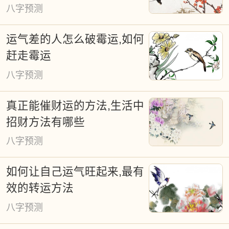
八字预测
运气差的人怎么破霉运,如何
赶走霉运
八字预测
真正能催财运的方法,生活中
招财方法有哪些
八字预测
如何让自己运气旺起来,最有
效的转运方法
八字预测