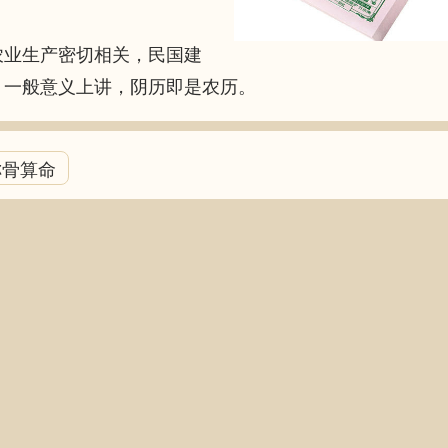
业生产密切相关，民国建
。一般意义上讲，阴历即是农历。
称骨算命