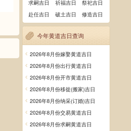
求嗣吉日
祈福吉日
祭祀吉日
赴任吉日
破土吉日
修造吉日
今年黄道吉日查询
2026年8月份嫁娶黄道吉日
2026年8月份出行黄道吉日
2026年8月份开市黄道吉日
2026年8月份移徙(搬家)吉日
2026年8月份纳采(订婚)吉日
2026年8月份交易黄道吉日
2026年8月份求嗣黄道吉日