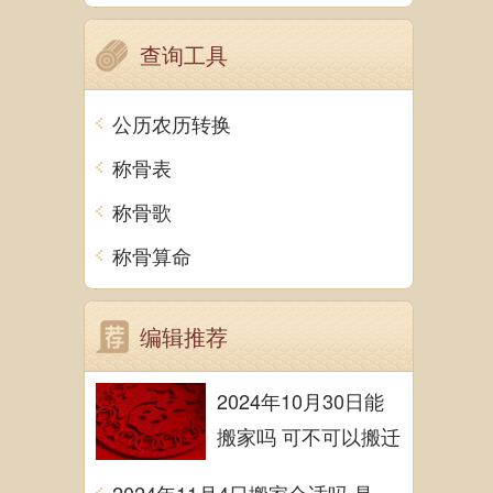
查询工具
公历农历转换
称骨表
称骨歌
称骨算命
编辑推荐
2024年10月30日能
搬家吗 可不可以搬迁