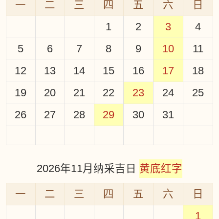
一
二
三
四
五
六
日
1
2
3
4
5
6
7
8
9
10
11
12
13
14
15
16
17
18
19
20
21
22
23
24
25
26
27
28
29
30
31
2026年11月纳采吉日
黄底红字
一
二
三
四
五
六
日
1