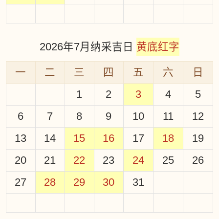
2026年7月纳采吉日
黄底红字
一
二
三
四
五
六
日
1
2
3
4
5
6
7
8
9
10
11
12
13
14
15
16
17
18
19
20
21
22
23
24
25
26
27
28
29
30
31