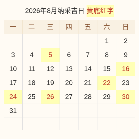
2026年8月纳采吉日
黄底红字
一
二
三
四
五
六
日
1
2
3
4
5
6
7
8
9
10
11
12
13
14
15
16
17
18
19
20
21
22
23
24
25
26
27
28
29
30
31