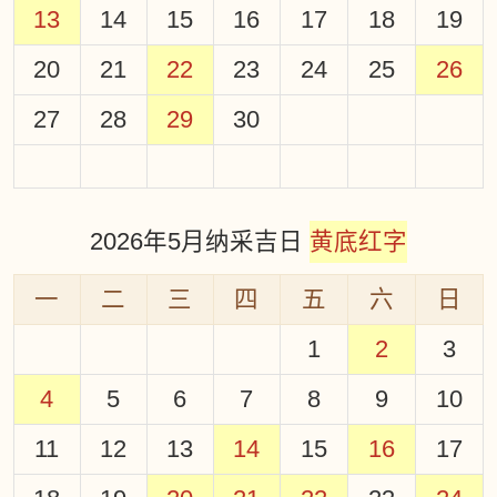
13
14
15
16
17
18
19
20
21
22
23
24
25
26
27
28
29
30
2026年5月纳采吉日
黄底红字
一
二
三
四
五
六
日
1
2
3
4
5
6
7
8
9
10
11
12
13
14
15
16
17