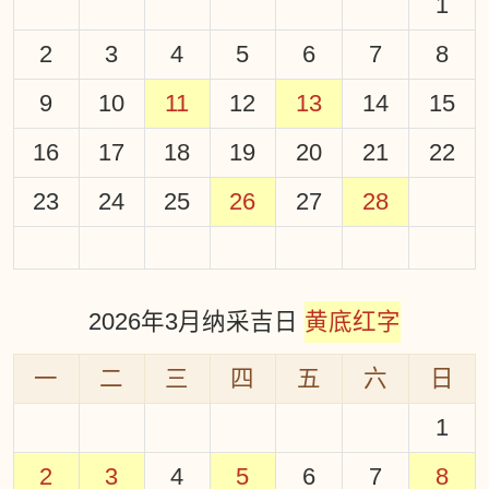
1
2
3
4
5
6
7
8
9
10
11
12
13
14
15
16
17
18
19
20
21
22
23
24
25
26
27
28
2026年3月纳采吉日
黄底红字
一
二
三
四
五
六
日
1
2
3
4
5
6
7
8