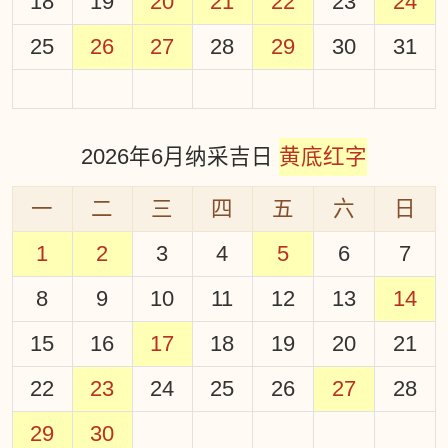
18
19
20
21
22
23
24
25
26
27
28
29
30
31
2026年6月纳采吉日
黄底红字
一
二
三
四
五
六
日
1
2
3
4
5
6
7
8
9
10
11
12
13
14
15
16
17
18
19
20
21
22
23
24
25
26
27
28
29
30