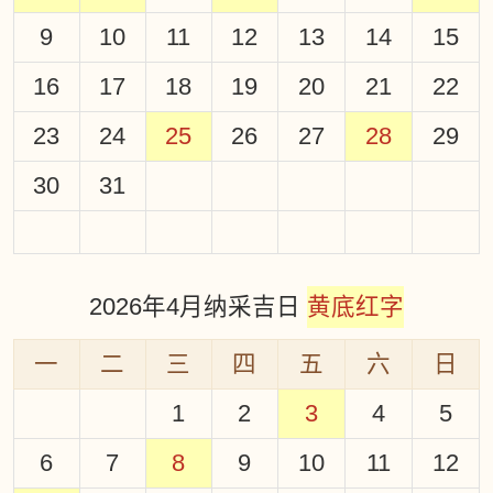
9
10
11
12
13
14
15
16
17
18
19
20
21
22
23
24
25
26
27
28
29
30
31
2026年4月纳采吉日
黄底红字
一
二
三
四
五
六
日
1
2
3
4
5
6
7
8
9
10
11
12