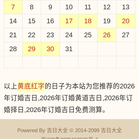
7
8
9
10
11
12
13
14
15
16
17
18
19
20
21
22
23
24
25
26
27
28
29
30
31
以上
黄底红字
的日子为本站为您推荐的2026
年订婚吉日,2026年订婚黄道吉日,2026年订
婚择日,2026年订婚吉日免费测算。
Powered By 吉日大全 © 2014-2099 吉日大全