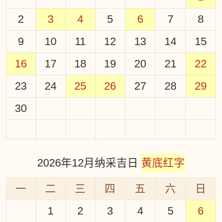
2
3
4
5
6
7
8
9
10
11
12
13
14
15
16
17
18
19
20
21
22
23
24
25
26
27
28
29
30
2026年12月纳采吉日
黄底红字
一
二
三
四
五
六
日
1
2
3
4
5
6