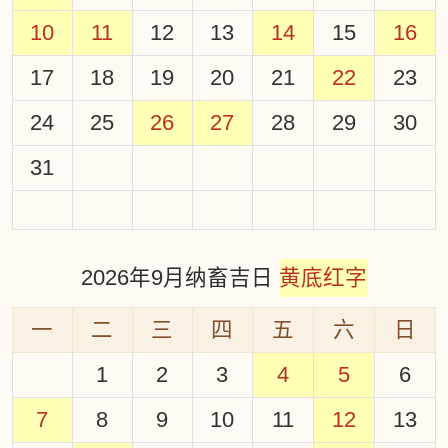
10
11
12
13
14
15
16
17
18
19
20
21
22
23
24
25
26
27
28
29
30
31
2026年9月纳畜吉日
黄底红字
一
二
三
四
五
六
日
1
2
3
4
5
6
7
8
9
10
11
12
13