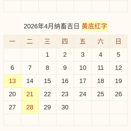
2026年4月纳畜吉日
黄底红字
一
二
三
四
五
六
日
1
2
3
4
5
6
7
8
9
10
11
12
13
14
15
16
17
18
19
20
21
22
23
24
25
26
27
28
29
30