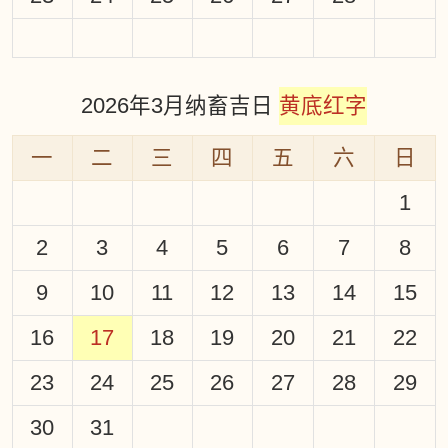
2026年3月纳畜吉日
黄底红字
一
二
三
四
五
六
日
1
2
3
4
5
6
7
8
9
10
11
12
13
14
15
16
17
18
19
20
21
22
23
24
25
26
27
28
29
30
31