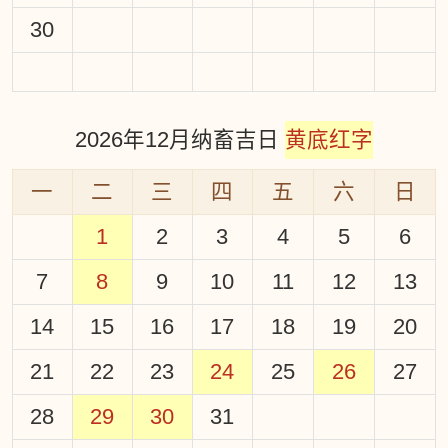
30
2026年12月纳畜吉日
黄底红字
一
二
三
四
五
六
日
1
2
3
4
5
6
7
8
9
10
11
12
13
14
15
16
17
18
19
20
21
22
23
24
25
26
27
28
29
30
31