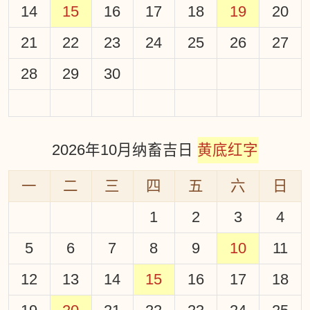
14
15
16
17
18
19
20
21
22
23
24
25
26
27
28
29
30
2026年10月纳畜吉日
黄底红字
一
二
三
四
五
六
日
1
2
3
4
5
6
7
8
9
10
11
12
13
14
15
16
17
18