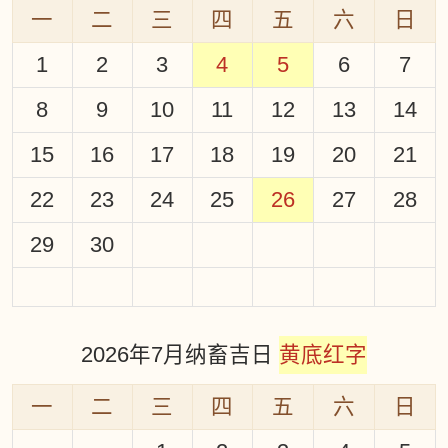
一
二
三
四
五
六
日
1
2
3
4
5
6
7
8
9
10
11
12
13
14
15
16
17
18
19
20
21
22
23
24
25
26
27
28
29
30
2026年7月纳畜吉日
黄底红字
一
二
三
四
五
六
日