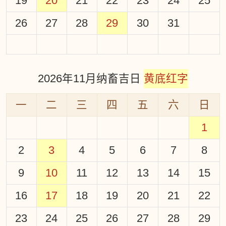
19
20
21
22
23
24
25
26
27
28
29
30
31
2026年11月纳畜吉日
黄底红字
一
二
三
四
五
六
日
1
2
3
4
5
6
7
8
9
10
11
12
13
14
15
16
17
18
19
20
21
22
23
24
25
26
27
28
29