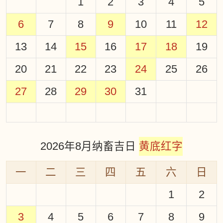
1
2
3
4
5
6
7
8
9
10
11
12
13
14
15
16
17
18
19
20
21
22
23
24
25
26
27
28
29
30
31
2026年8月纳畜吉日
黄底红字
一
二
三
四
五
六
日
1
2
3
4
5
6
7
8
9