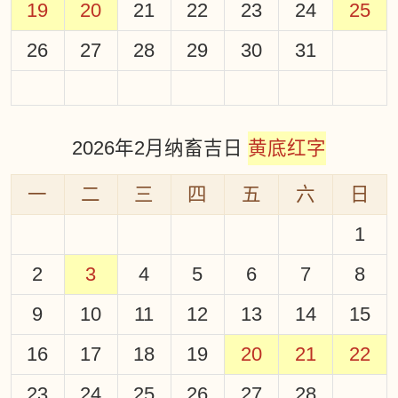
19
20
21
22
23
24
25
26
27
28
29
30
31
2026年2月纳畜吉日
黄底红字
一
二
三
四
五
六
日
1
2
3
4
5
6
7
8
9
10
11
12
13
14
15
16
17
18
19
20
21
22
23
24
25
26
27
28