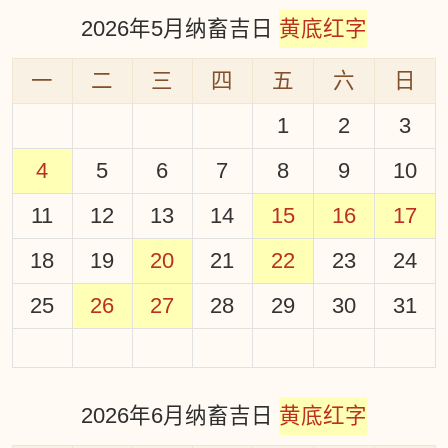
2026年5月纳畜吉日
黄底红字
一
二
三
四
五
六
日
1
2
3
4
5
6
7
8
9
10
11
12
13
14
15
16
17
18
19
20
21
22
23
24
25
26
27
28
29
30
31
2026年6月纳畜吉日
黄底红字