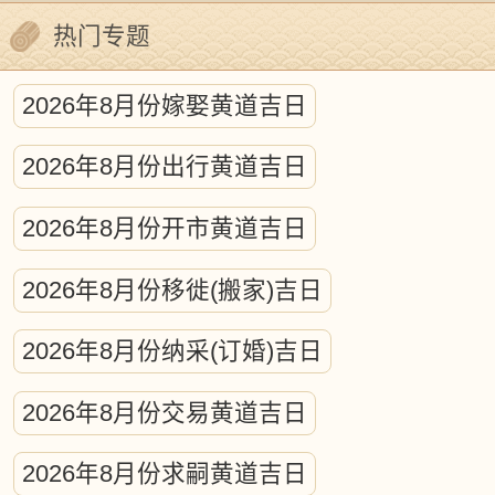
热门专题
2026年8月份嫁娶黄道吉日
2026年8月份出行黄道吉日
2026年8月份开市黄道吉日
2026年8月份移徙(搬家)吉日
2026年8月份纳采(订婚)吉日
2026年8月份交易黄道吉日
2026年8月份求嗣黄道吉日