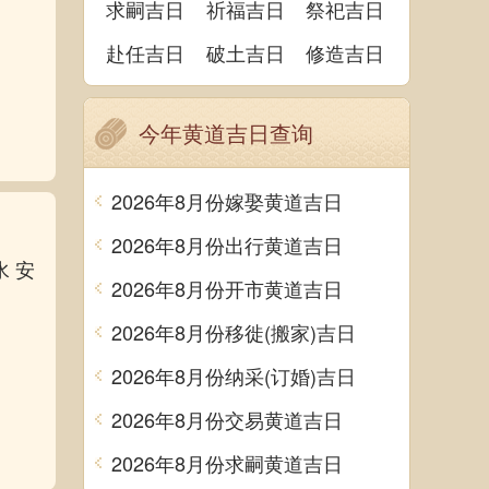
求嗣吉日
祈福吉日
祭祀吉日
赴任吉日
破土吉日
修造吉日
今年黄道吉日查询
2026年8月份嫁娶黄道吉日
2026年8月份出行黄道吉日
水 安
2026年8月份开市黄道吉日
2026年8月份移徙(搬家)吉日
2026年8月份纳采(订婚)吉日
2026年8月份交易黄道吉日
2026年8月份求嗣黄道吉日